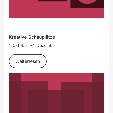
Kreative Schauplätze
1. Oktober – 1. Dezember
Weiterlesen