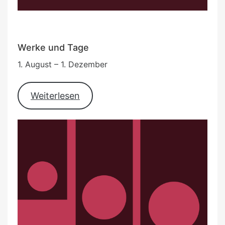
Werke und Tage
1. August – 1. Dezember
Weiterlesen