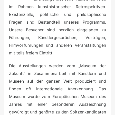
im Rahmen kunsthistorischer Retrospektiven.
Existenzielle, politische und philosophische
Fragen sind Bestandteil unseres Programms.
Unsere Besucher sind herzlich eingeladen zu
Führungen, Künstlergesprächen, Vorträgen,
Filmvorführungen und anderen Veranstaltungen
mit teils freiem Eintritt.
Die Ausstellungen werden vom „Museum der
Zukunft“ in Zusammenarbeit mit Künstlern und
Museen auf der ganzen Welt produziert und
finden oft internationale Anerkennung. Das
Museum wurde vom Europäischen Museum des
Jahres mit einer besonderen Auszeichnung
gewürdigt und gehörte zu den Spitzenkandidaten