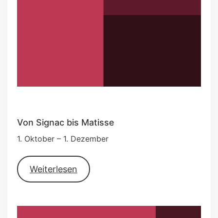
Von Signac bis Matisse
1. Oktober – 1. Dezember
Weiterlesen