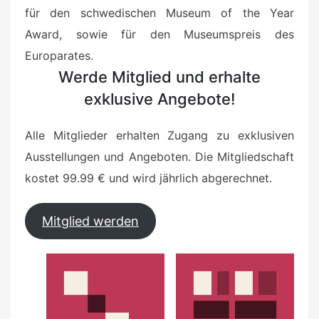
für den schwedischen Museum of the Year
Award, sowie für den Museumspreis des
Europarates.
Werde Mitglied und erhalte
exklusive Angebote!
Alle Mitglieder erhalten Zugang zu exklusiven
Ausstellungen und Angeboten. Die Mitgliedschaft
kostet 99.99 € und wird jährlich abgerechnet.
Mitglied werden