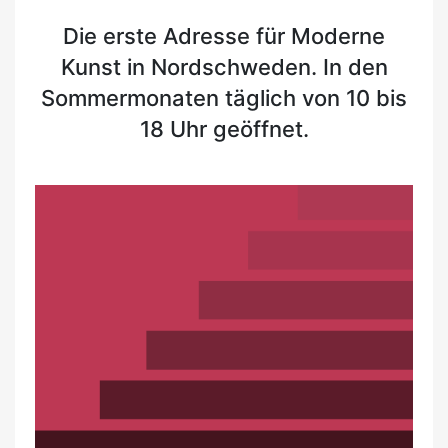
Die erste Adresse für Moderne
Kunst in Nordschweden. In den
Sommermonaten täglich von 10 bis
18 Uhr geöffnet.