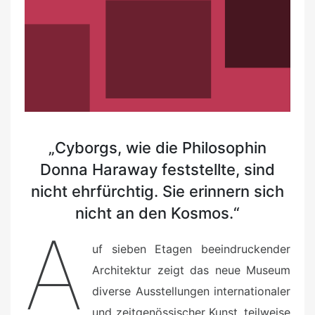
„Cyborgs, wie die Philosophin
Donna Haraway feststellte, sind
nicht ehrfürchtig. Sie erinnern sich
nicht an den Kosmos.“
A
uf sieben Etagen beeindruckender
Architektur zeigt das neue Museum
diverse Ausstellungen internationaler
und zeitgenössischer Kunst, teilweise