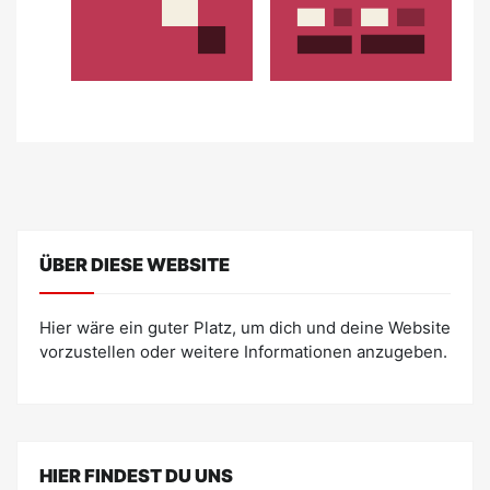
ÜBER DIESE WEBSITE
Hier wäre ein guter Platz, um dich und deine Website
vorzustellen oder weitere Informationen anzugeben.
HIER FINDEST DU UNS