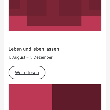
Leben und leben lassen
1. August – 1. Dezember
Weiterlesen